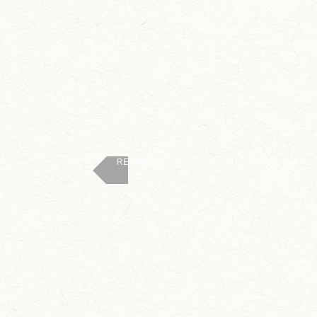
REGRESAR