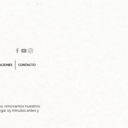
ACIONES
CONTACTO
les, renovamos nuestros
gar 15 minutos antes y