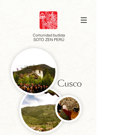
Comunidad budista
SOTO ZEN PERÚ
Cusco